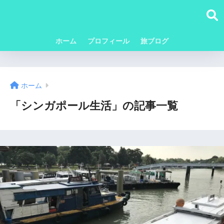
ホーム
プロフィール
旅ブログ
ホーム
「シンガポール生活」の記事一覧