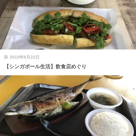
2019年8月22日
【シンガポール生活】飲食店めぐり