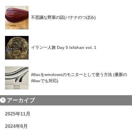
不思議な野菜の話(バナナのつぼみ)
イラン一人旅 Day 5 Isfahan vol. 1
iMacをwindowsのモニターとして使う方法 (最新の
iMacでも対応)
アーカイブ
2025年11月
2024年9月