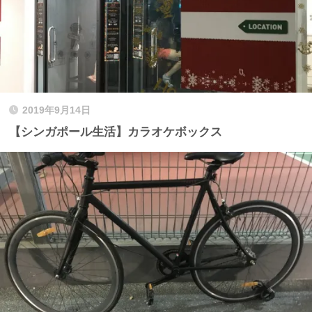
2019年9月14日
【シンガポール生活】カラオケボックス