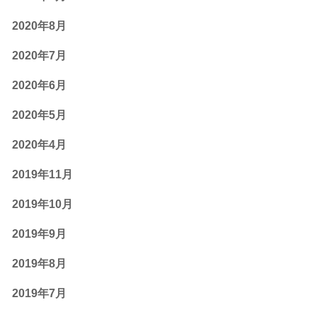
2020年8月
2020年7月
2020年6月
2020年5月
2020年4月
2019年11月
2019年10月
2019年9月
2019年8月
2019年7月