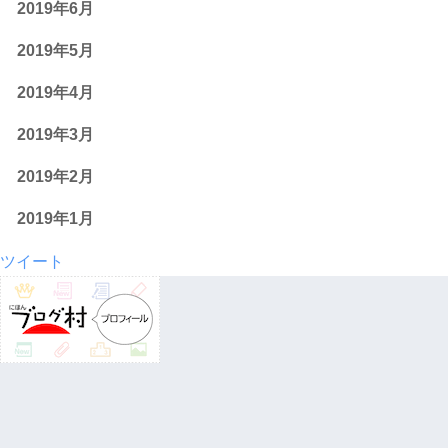
2019年6月
2019年5月
2019年4月
2019年3月
2019年2月
2019年1月
ツイート