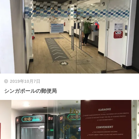
2019年10月7日
シンガポールの郵便局