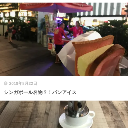
2019年8月22日
シンガポール名物？！パンアイス