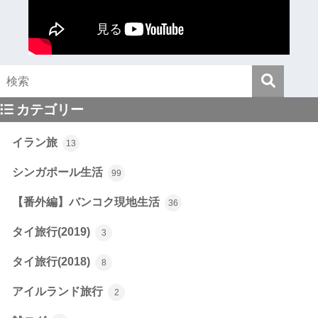
カテゴリー
イラン旅
13
シンガポール生活
99
【番外編】バンコク現地生活
36
タイ旅行(2019)
3
タイ旅行(2018)
8
アイルランド旅行
2