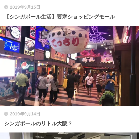
2019年9月15日
【シンガポール生活】要塞ショッピングモール
2019年9月14日
シンガポールのリトル大阪？