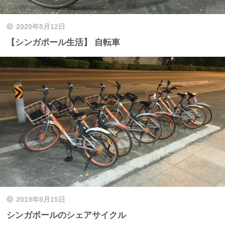
2020年5月12日
【シンガポール生活】 自転車
2019年9月15日
シンガポールのシェアサイクル