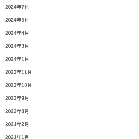
2024年7月
2024年5月
2024年4月
2024年3月
2024年1月
2023年11月
2023年10月
2023年9月
2023年8月
2021年2月
2021年1月