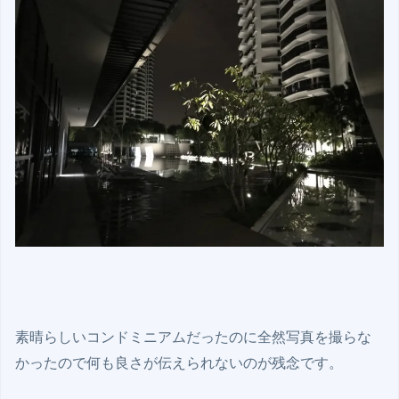
素晴らしいコンドミニアムだったのに全然写真を撮らな
かったので何も良さが伝えられないのが残念です。
