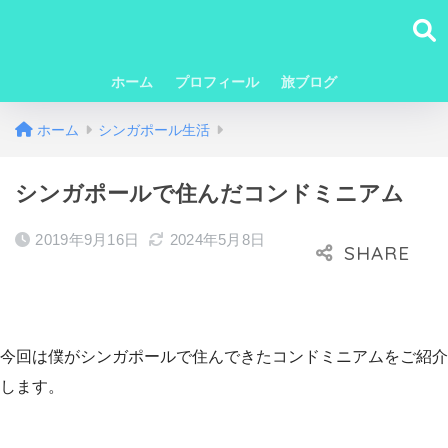
ホーム
プロフィール
旅ブログ
ホーム
シンガポール生活
シンガポールで住んだコンドミニアム
2019年9月16日
2024年5月8日
今回は僕がシンガポールで住んできたコンドミニアムをご紹介
します。