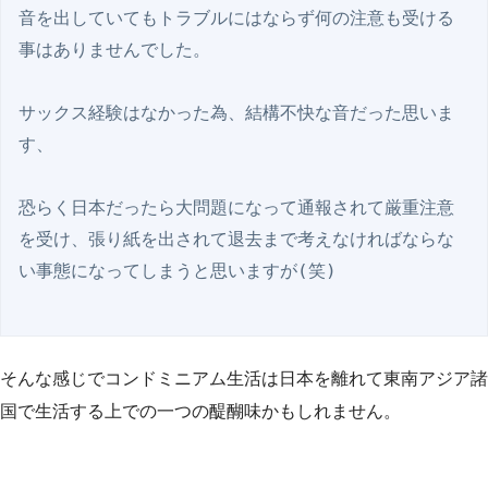
音を出していてもトラブルにはならず何の注意も受ける
事はありませんでした。

サックス経験はなかった為、結構不快な音だった思いま
す、

恐らく日本だったら大問題になって通報されて厳重注意
を受け、張り紙を出されて退去まで考えなければならな
い事態になってしまうと思いますが(笑)

そんな感じでコンドミニアム生活は日本を離れて東南アジア諸
国で生活する上での一つの醍醐味かもしれません。