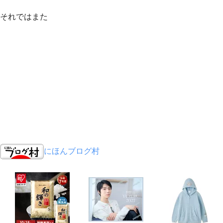
それではまた
にほんブログ村