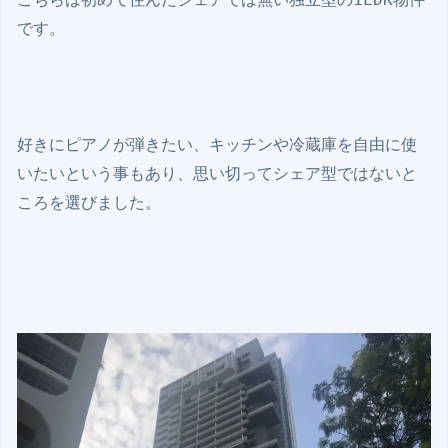
です。

好きにピアノが弾きたい、キッチンや冷蔵庫を自由に使
いたいという事もあり、思い切ってシェア型ではないと
ころを選びました。
