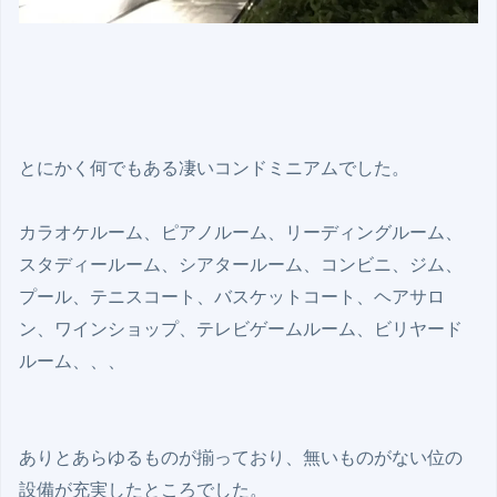
とにかく何でもある凄いコンドミニアムでした。

カラオケルーム、ピアノルーム、リーディングルーム、
スタディールーム、シアタールーム、コンビニ、ジム、
プール、テニスコート、バスケットコート、ヘアサロ
ン、ワインショップ、テレビゲームルーム、ビリヤード
ルーム、、、

ありとあらゆるものが揃っており、無いものがない位の
設備が充実したところでした。
