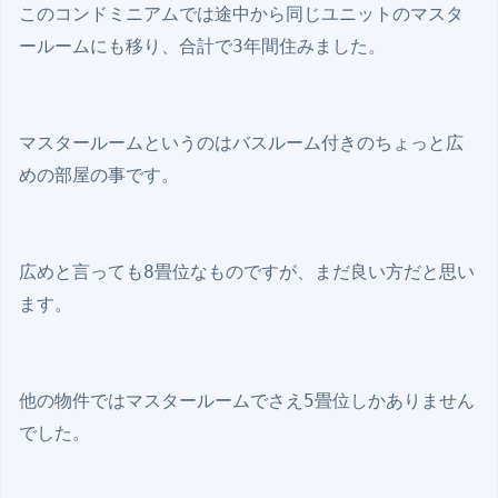
このコンドミニアムでは途中から同じユニットのマスタ
ールームにも移り、合計で3年間住みました。

マスタールームというのはバスルーム付きのちょっと広
めの部屋の事です。

広めと言っても8畳位なものですが、まだ良い方だと思い
ます。

他の物件ではマスタールームでさえ5畳位しかありません
でした。
