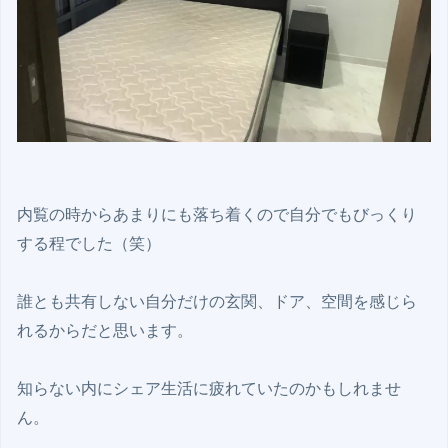
内覧の時からあまりにも落ち着くので自分でもびっくり
する程でした（笑）

誰とも共有しない自分だけの玄関、ドア、空間を感じら
れるからだと思います。

知らない内にシェア生活に疲れていたのかもしれませ
ん。 
