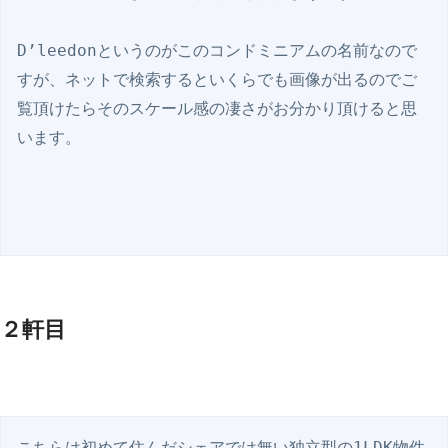
D’leedonというのがこのコンドミニアムの名前なので
すが、ネットで検索するといくらでも画像が出るのでご
覧頂けたらそのスケール感の凄さがお分かり頂けると思
います。

２軒目
こちらは初めて住んだシェアでは無い独立型の1LDK物件