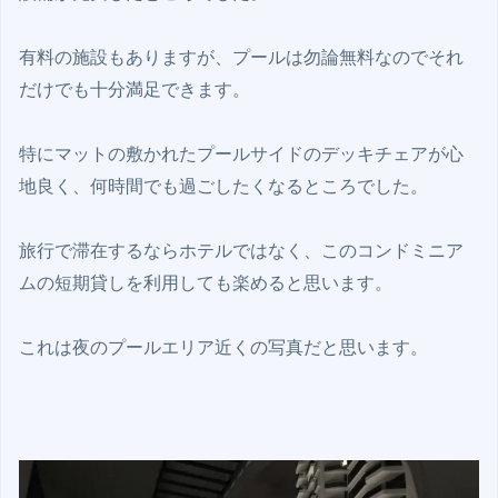
有料の施設もありますが、プールは勿論無料なのでそれ
だけでも十分満足できます。

特にマットの敷かれたプールサイドのデッキチェアが心
地良く、何時間でも過ごしたくなるところでした。

旅行で滞在するならホテルではなく、このコンドミニア
ムの短期貸しを利用しても楽めると思います。

これは夜のプールエリア近くの写真だと思います。
