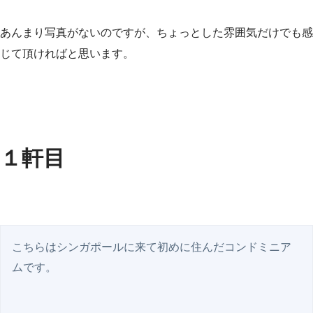
あんまり写真がないのですが、ちょっとした雰囲気だけでも感
じて頂ければと思います。
１軒目
こちらはシンガポールに来て初めに住んだコンドミニア
ムです。
