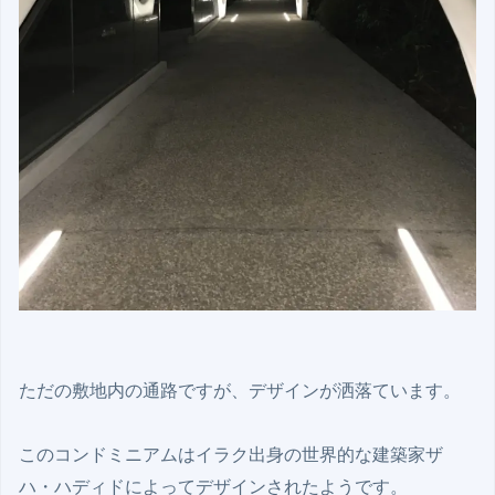
ただの敷地内の通路ですが、デザインが洒落ています。

このコンドミニアムはイラク出身の世界的な建築家ザ
ハ・ハディドによってデザインされたようです。
