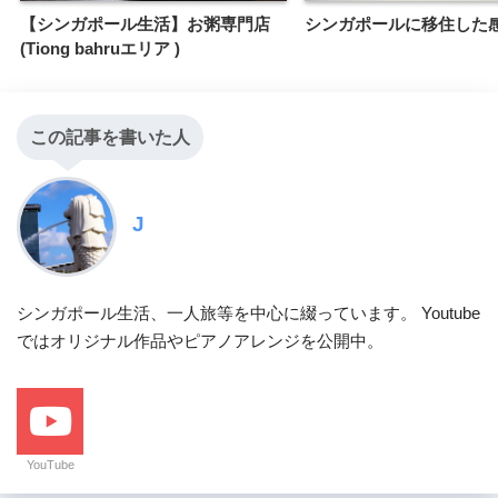
【シンガポール生活】お粥専門店
シンガポールに移住した
(Tiong bahruエリア )
この記事を書いた人
J
シンガポール生活、一人旅等を中心に綴っています。 Youtube
ではオリジナル作品やピアノアレンジを公開中。
YouTube