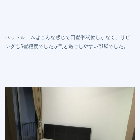
ベッドルームはこんな感じで四畳半弱位しかなく、リビ
ングも5畳程度でしたが割と過ごしやすい部屋でした。
