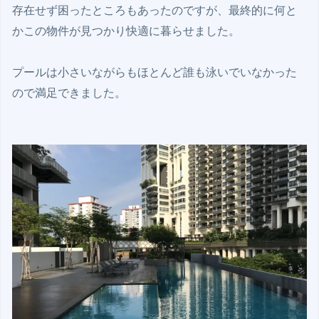
存在せず困ったところもあったのですが、最終的に何と
かこの物件が見つかり快適に暮らせました。

プールは小さいながらもほとんど誰も泳いでいなかった
ので満足できました。
