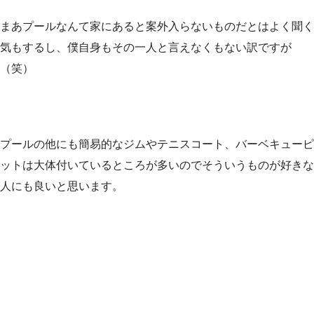
まあプールなんて家にあると案外入らないものだとはよく聞く
気もするし、僕自身もその一人と言えなくもない訳ですが
（笑）
プールの他にも簡易的なジムやテニスコート、バーベキューピ
ットは大体付いているところが多いのでそういうものが好きな
人にも良いと思います。