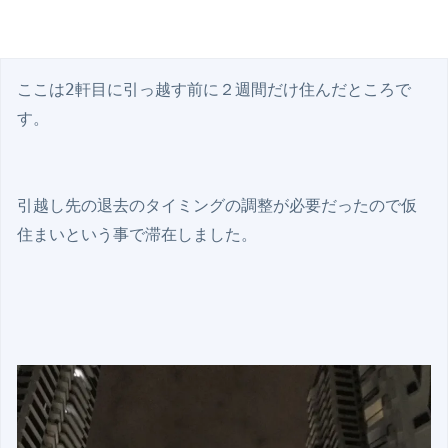
ここは2軒目に引っ越す前に２週間だけ住んだところで
す。

引越し先の退去のタイミングの調整が必要だったので仮
住まいという事で滞在しました。
