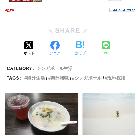
SHARE
ポスト
シェア
はてブ
LINE
CATEGORY :
シンガポール生活
TAGS :
海外生活
海外転職
シンガポール
現地採用