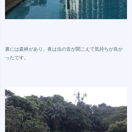
裏には森林があり、夜は虫の音が聞こえて気持ちが良か
ったです。
