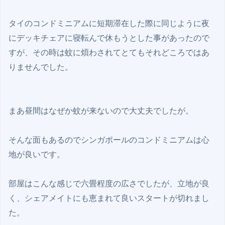
タイのコンドミニアムに短期滞在した際に同じように夜
にデッキチェアに寝転んで休もうとした事があったので
すが、その時は蚊に煩わされてとてもそれどころではあ
りませんでした。

まあ昼間はなぜか蚊が来ないので大丈夫でしたが。

そんな面もあるのでシンガポールのコンドミニアムは心
地が良いです。

部屋はこんな感じで六畳程度の広さでしたが、立地が良
く、シェアメイトにも恵まれて良いスタートが切れまし
た。
