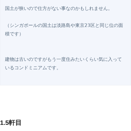
国土が狭いので仕方がない事なのかもしれません。

（シンガポールの国土は淡路島や東京23区と同じ位の面
積です）

建物は古いのですがもう一度住みたいくらい気に入って
いるコンドミニアムです。

1.5軒目